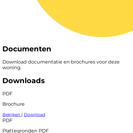
Documenten
Download documentatie en brochures voor deze
woning.
Downloads
PDF
Brochure
Bekijken
|
Download
PDF
Plattegronden PDF