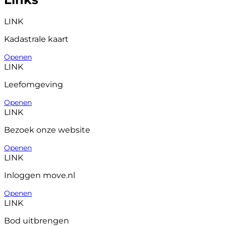
LINK
Kadastrale kaart
Openen
LINK
Leefomgeving
Openen
LINK
Bezoek onze website
Openen
LINK
Inloggen move.nl
Openen
LINK
Bod uitbrengen