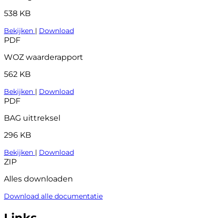
538 KB
Bekijken
|
Download
PDF
WOZ waarderapport
562 KB
Bekijken
|
Download
PDF
BAG uittreksel
296 KB
Bekijken
|
Download
ZIP
Alles downloaden
Download alle documentatie
Links